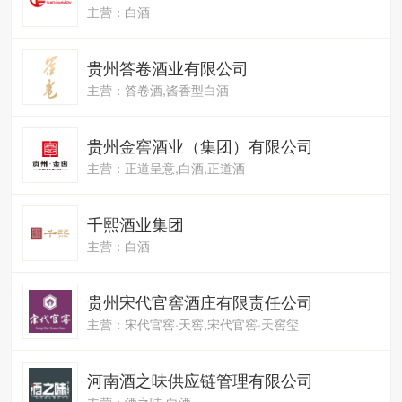
主营：白酒
贵州答卷酒业有限公司
主营：答卷酒,酱香型白酒
贵州金窖酒业（集团）有限公司
主营：正道呈意,白酒,正道酒
千熙酒业集团
主营：白酒
贵州宋代官窖酒庄有限责任公司
主营：宋代官窖·天窖,宋代官窖·天窖玺
河南酒之味供应链管理有限公司
主营：酒之味,白酒