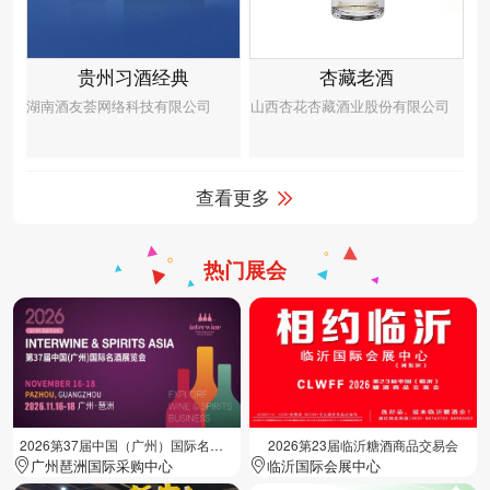
贵州习酒经典
杏藏老酒
湖南酒友荟网络科技有限公司
山西杏花杏藏酒业股份有限公司
查看更多
热门展会
2026第37届中国（广州）国际名酒展览会
2026第23届临沂糖酒商品交易会
广州琶洲国际采购中心
临沂国际会展中心