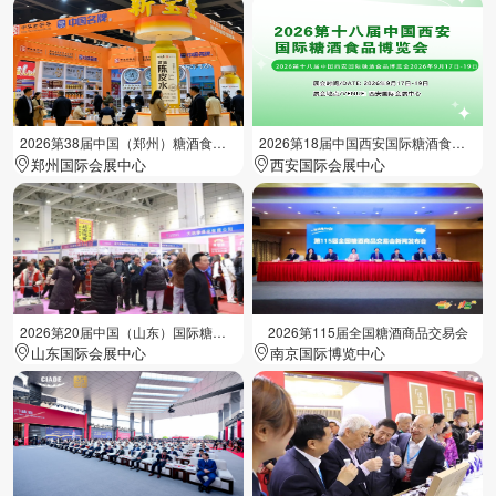
2026第38届中国（郑州）糖酒食品交易会
2026第18届中国西安国际糖酒食品展览会
郑州国际会展中心
西安国际会展中心
2026第20届中国（山东）国际糖酒食品交易会
2026第115届全国糖酒商品交易会
山东国际会展中心
南京国际博览中心