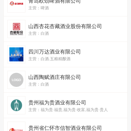
青岛欧劲啤酒有限公司
主营：啤酒
山西杏花杏藏酒业股份有限公司
主营：白酒
四川万达酒业有限公司
主营：白酒.五粮精酿酒
山西陶赋酒庄有限公司
主营：白酒
贵州福为贵酒业有限公司
主营：福为贵·福贵,福为贵·收富,福为贵·贵人
贵州省仁怀市信智酒业有限公司