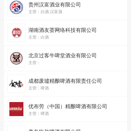
贵州汉富酒业有限公司
主营：白酒.汉富酒
湖南酒友荟网络科技有限公司
主营：白酒
北京过客牛啤堂酒业有限公司
主营：
成都废墟精酿啤酒有限责任公司
主营：啤酒
优布劳（中国）精酿啤酒有限公司
主营：啤酒