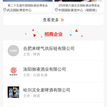
第二十五届中国国际酒业博览会
2026第六届北京国际酒业博览会
武汉国际博览中心
中国国际展览中心（朝阳馆）
查看更多
招商企业
合肥来啤气供应链有限公司
主营：啤酒
洛阳御液酒业有限公司
主营：白酒.杜康
哈尔滨全麦啤酒有限公司
主营：啤酒