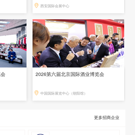
西安国际会展中心
览会
2026第六届北京国际酒业博览会
中国国际展览中心（朝阳馆）
更多招商企业