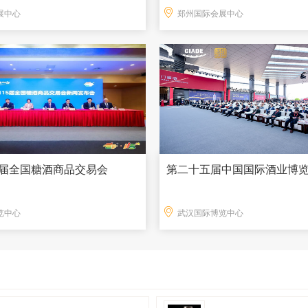
展中心
郑州国际会展中心
15届全国糖酒商品交易会
第二十五届中国国际酒业博
览中心
武汉国际博览中心