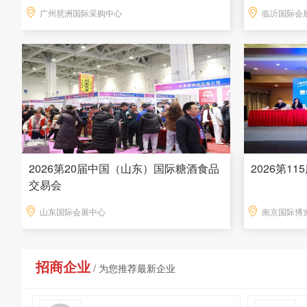
广州琶洲国际采购中心
临沂国际会
2026第20届中国（山东）国际糖酒食品
2026第1
交易会
山东国际会展中心
南京国际博
招商企业
/ 为您推荐最新企业