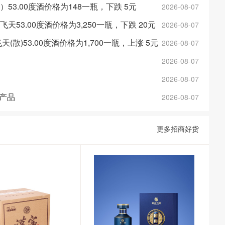
金）53.00度酒价格为148一瓶，下跌 5元
2026-08-07
斤飞天53.00度酒价格为3,250一瓶，下跌 20元
2026-08-07
年飞天(散)53.00度酒价格为1,700一瓶，上涨 5元
2026-08-07
2026-08-07
2026-08-07
产品
2026-08-07
更多招商好货