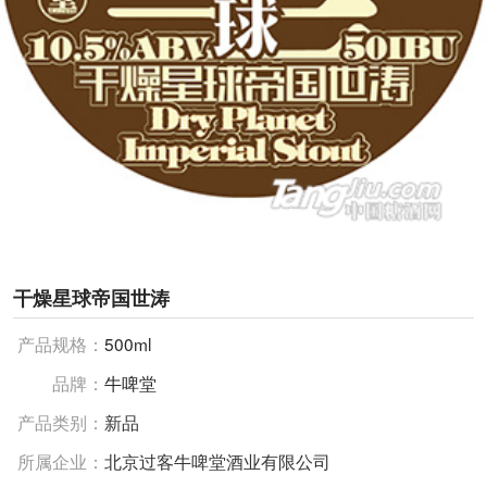
干燥星球帝国世涛
产品规格：
500ml
品牌：
牛啤堂
产品类别：
新品
所属企业：
北京过客牛啤堂酒业有限公司