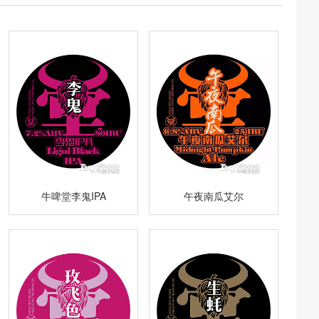
牛啤堂李鬼IPA
午夜南瓜艾尔