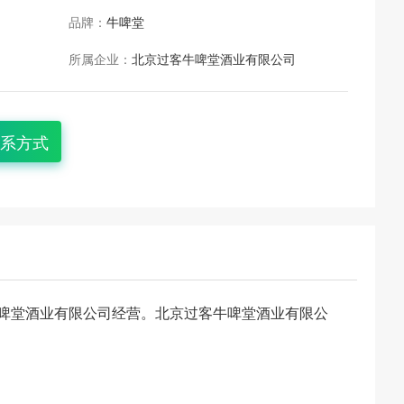
品牌：
牛啤堂
所属企业：
北京过客牛啤堂酒业有限公司
系方式
啤堂酒业有限公司经营。北京过客牛啤堂酒业有限公