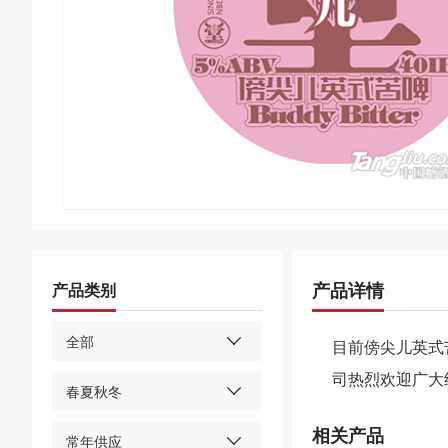
产品详情
产品类别
全部
目前傍尖儿英式
司热烈欢迎广大
春夏秋冬
相关产品
常年供应