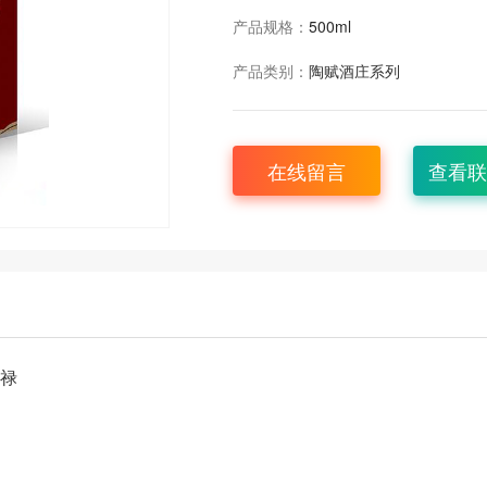
产品规格：
500ml
产品类别：
陶赋酒庄系列
在线留言
查看联
福禄