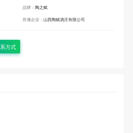
品牌：
陶之赋
所属企业：
山西陶赋酒庄有限公司
系方式