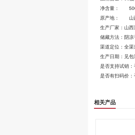
净含量：
50
原产地：
山
生产厂家：山西
储藏方法：阴凉
渠道定位：全渠
生产日期：见包
是否支持试销：
是否有扫码价：
相关产品