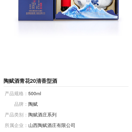
陶赋酒青花20清香型酒
产品规格：
500ml
品牌：
陶赋
产品类别：
陶赋酒庄系列
所属企业：
山西陶赋酒庄有限公司