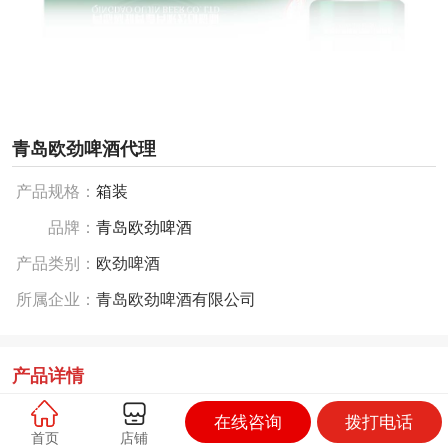
青岛欧劲啤酒代理
产品规格：
箱装
品牌：
青岛欧劲啤酒
产品类别：
欧劲啤酒
所属企业：
青岛欧劲啤酒有限公司
产品详情
在线咨询
拨打电话
主要产品系列有：
首页
店铺