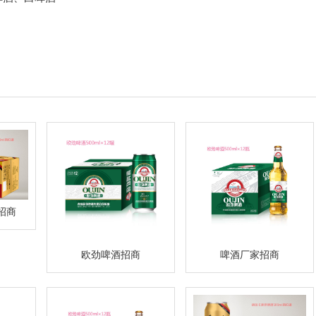
招商
欧劲啤酒招商
啤酒厂家招商