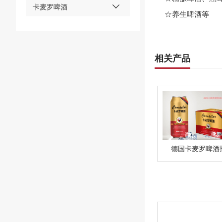
卡麦罗啤酒
☆养生啤酒等
相关产品
德国卡麦罗啤酒