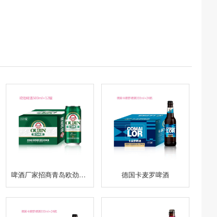
啤酒厂家招商青岛欧劲啤酒
德国卡麦罗啤酒