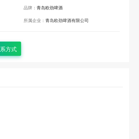
品牌：
青岛欧劲啤酒
所属企业：
青岛欧劲啤酒有限公司
系方式