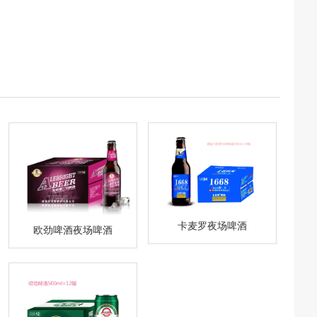
卡麦罗夜场啤酒
欧劲啤酒夜场啤酒