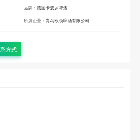
品牌：
德国卡麦罗啤酒
所属企业：
青岛欧劲啤酒有限公司
系方式