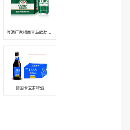
啤酒厂家招商青岛欧劲啤酒
德国卡麦罗啤酒