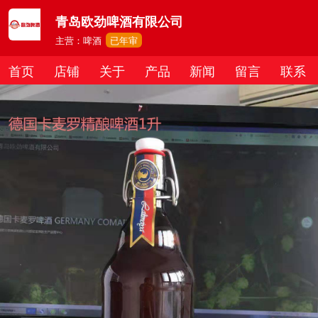
青岛欧劲啤酒有限公司
主营：啤酒
已年审
首页
店铺
关于
产品
新闻
留言
联系