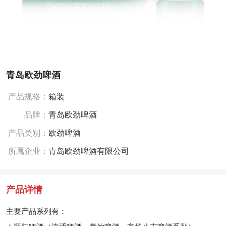
青岛欧劲啤酒
产品规格：
箱装
品牌：
青岛欧劲啤酒
产品类别：
欧劲啤酒
所属企业：
青岛欧劲啤酒有限公司
产品详情
主要产品系列有：