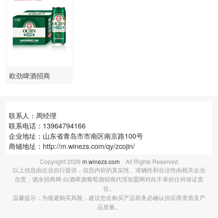
欧劲啤酒招商
联系人：周经理
联系电话：13964794166
企业地址：山东省青岛市市南区南京路100号
商铺地址：
http://m.winezs.com/qy/zcojin/
Copyright
2026
m.winezs.com
All Rights Reserved
以上信息由企业自行提供，信息内容的真实性、准确性和合法性由相关企业
负责，酒水招商网-白酒啤酒葡萄酒招商代理加盟网对此不承担任何保证责
任。
温馨提示：为规避购买风险，建议您在购买产品前务必确认供应商资质及产
品质量。