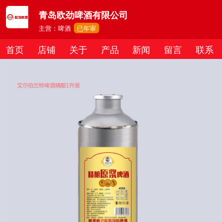
青岛欧劲啤酒有限公司
主营：啤酒
已年审
首页
店铺
关于
产品
新闻
留言
联系