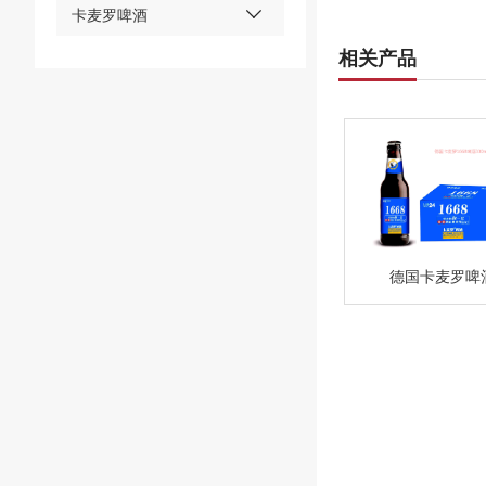
卡麦罗啤酒
相关产品
德国卡麦罗啤