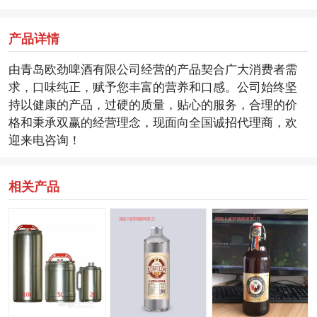
产品详情
由青岛欧劲啤酒有限公司经营的产品契合广大消费者需
求，口味纯正，赋予您丰富的营养和口感。公司始终坚
持以健康的产品，过硬的质量，贴心的服务，合理的价
格和秉承双赢的经营理念，现面向全国诚招代理商，欢
迎来电咨询！
相关产品