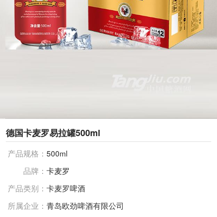
德国卡麦罗易拉罐500ml
产品规格：
500ml
品牌：
卡麦罗
产品类别：
卡麦罗啤酒
所属企业：
青岛欧劲啤酒有限公司