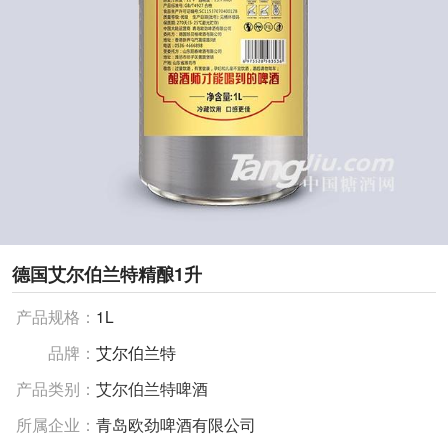
德国艾尔伯兰特精酿1升
产品规格：
1L
品牌：
艾尔伯兰特
产品类别：
艾尔伯兰特啤酒
所属企业：
青岛欧劲啤酒有限公司