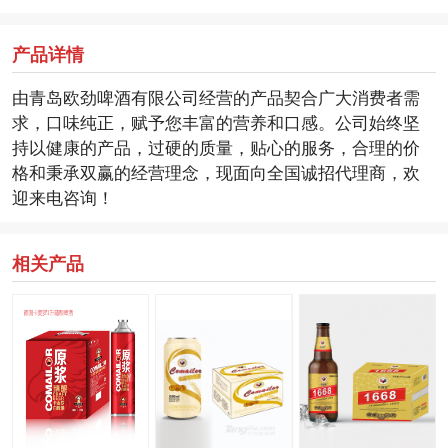
产品详情
由青岛欧劲啤酒有限公司经营的产品契合广大消费者需
求，口味纯正，赋予您丰富的营养和口感。公司始终坚
持以健康的产品，过硬的质量，贴心的服务，合理的价
格和秉承双赢的经营理念，现面向全国诚招代理商，欢
迎来电咨询！
相关产品