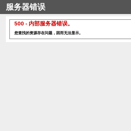
服务器错误
500 - 内部服务器错误。
您查找的资源存在问题，因而无法显示。