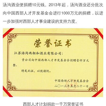
汤沟酒业便捐赠10元钱。2013年起，汤沟酒业还分批次
向中国西部人才开发基金会进行1000万元的捐赠，以进
一步加强对西部人才事业建设的支持力度。
西部人才计划捐款一千万荣誉证书