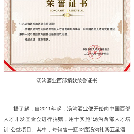
汤沟酒业西部捐款荣誉证书
据了解，自2011年起，汤沟酒业便开始向中国西部
人才开发基金会进行捐赠，用于实施“汤沟西部人才培
训”公益项目。其中，每销售一瓶42度汤沟礼宾五星酒，