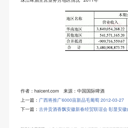
作者：haicent.com 来源：中国国际啤酒
上一篇：
广西将推广6000亩新品毛葡萄 2012-03-27
下一篇：
古井贡酒香飘安徽新春经贸联谊会 彰显安徽