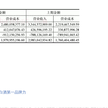
白酒第一品牌力