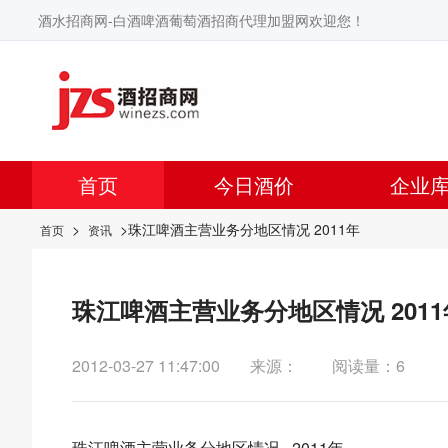
酒水招商网-白酒啤酒葡萄酒招商代理加盟网欢迎您！
首页
今日酒价
企业
>
>珠江啤酒主营业务分地区情况 2011年
首页
资讯
珠江啤酒主营业务分地区情况 2011
2012-03-27 11:47:00
来源：
阅读量：6
珠江啤酒主营业务分地区情况 2011年